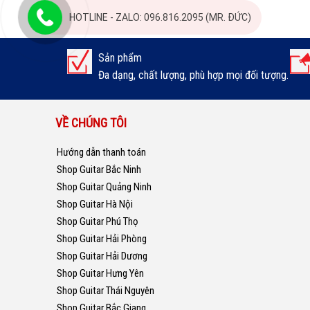
HOTLINE - ZALO: 096.816.2095 (MR. ĐỨC)
Sản phẩm
Đa dạng, chất lượng, phù hợp mọi đối tượng.
VỀ CHÚNG TÔI
Hướng dẫn thanh toán
Shop Guitar Bắc Ninh
Shop Guitar Quảng Ninh
Shop Guitar Hà Nội
Shop Guitar Phú Thọ
Shop Guitar Hải Phòng
Shop Guitar Hải Dương
Shop Guitar Hưng Yên
Shop Guitar Thái Nguyên
Shop Guitar Bắc Giang