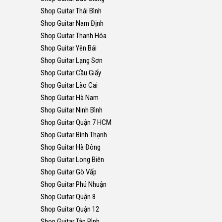
Shop Guitar Thái Bình
Shop Guitar Nam Định
Shop Guitar Thanh Hóa
Shop Guitar Yên Bái
Shop Guitar Lạng Sơn
Shop Guitar Cầu Giấy
Shop Guitar Lào Cai
Shop Guitar Hà Nam
Shop Guitar Ninh Bình
Shop Guitar Quận 7 HCM
Shop Guitar Bình Thạnh
Shop Guitar Hà Đông
Shop Guitar Long Biên
Shop Guitar Gò Vấp
Shop Guitar Phú Nhuận
Shop Guitar Quận 8
Shop Guitar Quận 12
Shop Guitar Tân Bình