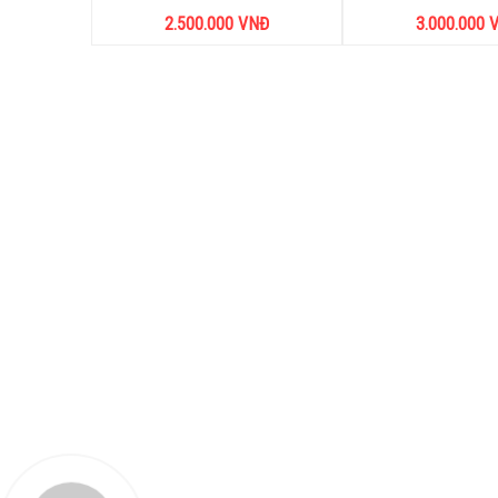
2.500.000
VNĐ
3.000.000
V