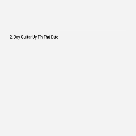
2. Dạy Guitar Uy Tín Thủ Đức