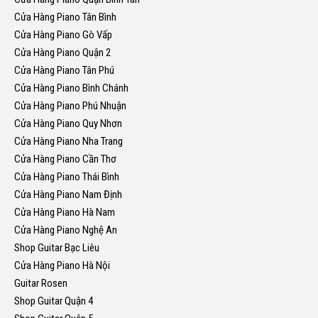
Cửa Hàng Piano Tân Bình
Cửa Hàng Piano Gò Vấp
Cửa Hàng Piano Quận 2
Cửa Hàng Piano Tân Phú
Cửa Hàng Piano Bình Chánh
Cửa Hàng Piano Phú Nhuận
Cửa Hàng Piano Quy Nhơn
Cửa Hàng Piano Nha Trang
Cửa Hàng Piano Cần Thơ
Cửa Hàng Piano Thái Bình
Cửa Hàng Piano Nam Định
Cửa Hàng Piano Hà Nam
Cửa Hàng Piano Nghệ An
Shop Guitar Bạc Liêu
Cửa Hàng Piano Hà Nội
Guitar Rosen
Shop Guitar Quận 4