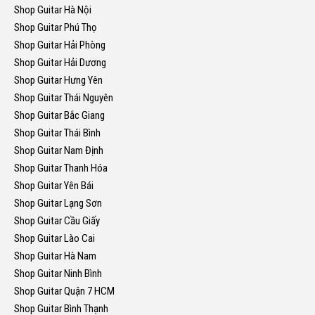
Shop Guitar Hà Nội
Shop Guitar Phú Thọ
Shop Guitar Hải Phòng
Shop Guitar Hải Dương
Shop Guitar Hưng Yên
Shop Guitar Thái Nguyên
Shop Guitar Bắc Giang
Shop Guitar Thái Bình
Shop Guitar Nam Định
Shop Guitar Thanh Hóa
Shop Guitar Yên Bái
Shop Guitar Lạng Sơn
Shop Guitar Cầu Giấy
Shop Guitar Lào Cai
Shop Guitar Hà Nam
Shop Guitar Ninh Bình
Shop Guitar Quận 7 HCM
Shop Guitar Bình Thạnh