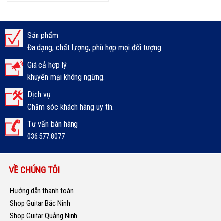
Sản phẩm
Đa dạng, chất lượng, phù hợp mọi đối tượng.
Giá cả hợp lý
khuyến mại không ngừng.
Dịch vụ
Chăm sóc khách hàng uy tín.
Tư vấn bán hàng
036.577.8077
VỀ CHÚNG TÔI
Hướng dẫn thanh toán
Shop Guitar Bắc Ninh
Shop Guitar Quảng Ninh