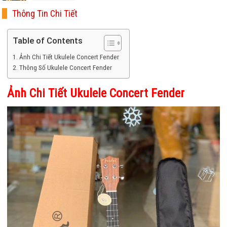
Thông Tin Chi Tiết
Table of Contents
Ảnh Chi Tiết Ukulele Concert Fender
Thông Số Ukulele Concert Fender
Ảnh Chi Tiết Ukulele Concert Fender