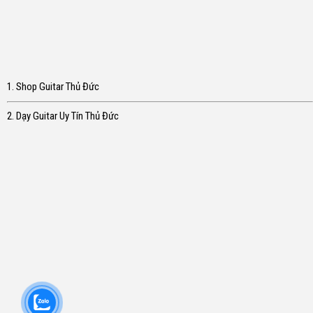
1. Shop Guitar Thủ Đức
2. Dạy Guitar Uy Tín Thủ Đức