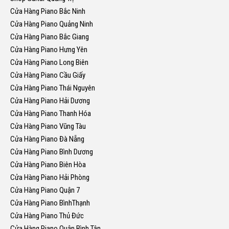
Cửa Hàng Piano Bắc Ninh
Cửa Hàng Piano Quảng Ninh
Cửa Hàng Piano Bắc Giang
Cửa Hàng Piano Hưng Yên
Cửa Hàng Piano Long Biên
Cửa Hàng Piano Cầu Giấy
Cửa Hàng Piano Thái Nguyên
Cửa Hàng Piano Hải Dương
Cửa Hàng Piano Thanh Hóa
Cửa Hàng Piano Vũng Tàu
Cửa Hàng Piano Đà Nẵng
Cửa Hàng Piano Bình Dương
Cửa Hàng Piano Biên Hòa
Cửa Hàng Piano Hải Phòng
Cửa Hàng Piano Quận 7
Cửa Hàng Piano BìnhThạnh
Cửa Hàng Piano Thủ Đức
Cửa Hàng Piano Quận Bình Tân