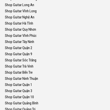
Shop Guitar Long An
Shop Guitar Vĩnh Long
Shop Guitar Nghệ An
Shop Guitar Hà Tĩnh
Shop Guitar Quy Nhơn
Shop Guitar Vĩnh Phúc
Shop Guitar Tây Ninh
Shop Guitar Quận 2
Shop Guitar Quận 9
Shop Guitar Sóc Trăng
Shop Guitar Trà Vinh
Shop Guitar Bến Tre
Shop Guitar Ninh Thuận
Shop Guitar Quận 1
Shop Guitar Quận 3
Shop Guitar Quận 10
Shop Guitar Quảng Bình
Shop Guitar Quảng Trị