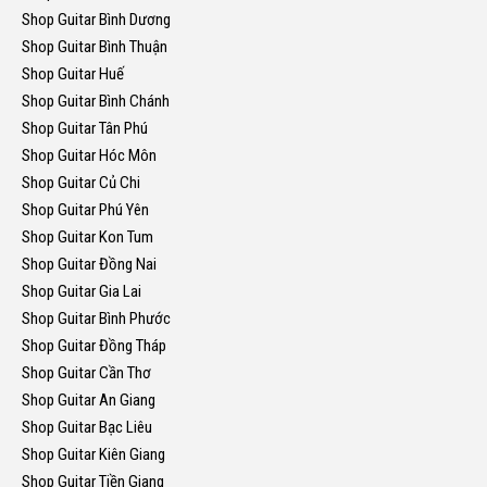
Shop Guitar Bình Dương
Shop Guitar Bình Thuận
Shop Guitar Huế
Shop Guitar Bình Chánh
Shop Guitar Tân Phú
Shop Guitar Hóc Môn
Shop Guitar Củ Chi
Shop Guitar Phú Yên
Shop Guitar Kon Tum
Shop Guitar Đồng Nai
Shop Guitar Gia Lai
Shop Guitar Bình Phước
Shop Guitar Đồng Tháp
Shop Guitar Cần Thơ
Shop Guitar An Giang
Shop Guitar Bạc Liêu
Shop Guitar Kiên Giang
Shop Guitar Tiền Giang