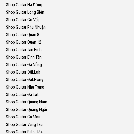
Shop Guitar Hà Đông
Shop Guitar Long Biên
Shop Guitar Gò Vấp
Shop Guitar Phú Nhuận
Shop Guitar Quận 8
Shop Guitar Quận 12
Shop Guitar Tân Bình
Shop Guitar Bình Tân
Shop Guitar Đà Nẵng
Shop Guitar ĐăkLak
Shop Guitar ĐăkNông
Shop Guitar Nha Trang
Shop Guitar Đà Lạt
Shop Guitar Quảng Nam
Shop Guitar Quảng Ngãi
Shop Guitar Cà Mau
Shop Guitar Vũng Tàu
Shop Guitar Biên Hòa