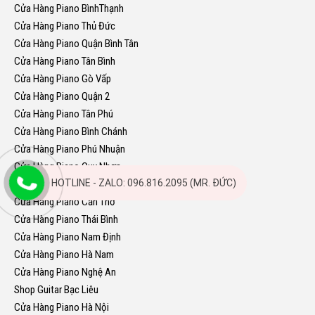
Cửa Hàng Piano BìnhThạnh
Cửa Hàng Piano Thủ Đức
Cửa Hàng Piano Quận Bình Tân
Cửa Hàng Piano Tân Bình
Cửa Hàng Piano Gò Vấp
Cửa Hàng Piano Quận 2
Cửa Hàng Piano Tân Phú
Cửa Hàng Piano Bình Chánh
Cửa Hàng Piano Phú Nhuận
Cửa Hàng Piano Quy Nhơn
HOTLINE - ZALO: 096.816.2095 (MR. ĐỨC)
Cửa Hàng Piano Nha Trang
Cửa Hàng Piano Cần Thơ
Cửa Hàng Piano Thái Bình
Cửa Hàng Piano Nam Định
Cửa Hàng Piano Hà Nam
Cửa Hàng Piano Nghệ An
Shop Guitar Bạc Liêu
Cửa Hàng Piano Hà Nội