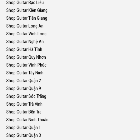
Shop Guitar Bạc Liêu
Shop Guitar Kiên Giang
Shop Guitar Tiền Giang
Shop Guitar Long An
Shop Guitar Vĩnh Long
Shop Guitar Nghệ An
Shop Guitar Hà Tĩnh
Shop Guitar Quy Nhơn
Shop Guitar Vĩnh Phúc
Shop Guitar Tây Ninh
Shop Guitar Quận 2
Shop Guitar Quận 9
Shop Guitar Sóc Trăng
Shop Guitar Trà Vinh
Shop Guitar Bến Tre
Shop Guitar Ninh Thuận
Shop Guitar Quận 1
Shop Guitar Quận 3