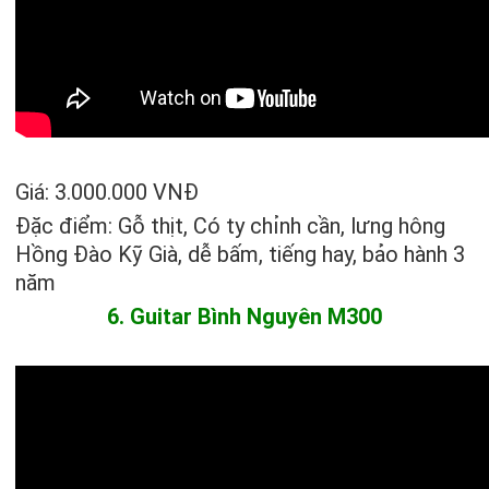
Giá: 3.000.000 VNĐ
Đặc điểm: Gỗ thịt, Có ty chỉnh cần, lưng hông
Hồng Đào Kỹ Già, dễ bấm, tiếng hay, bảo hành 3
năm
6. Guitar Bình Nguyên M300