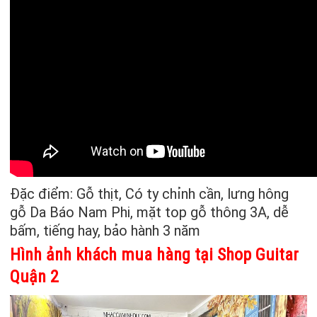
Đặc điểm: Gỗ thịt, Có ty chỉnh cần, lưng hông
gỗ Da Báo Nam Phi, mặt top gỗ thông 3A, dễ
bấm, tiếng hay, bảo hành 3 năm
Hình ảnh khách mua hàng tại Shop Guitar
Quận 2