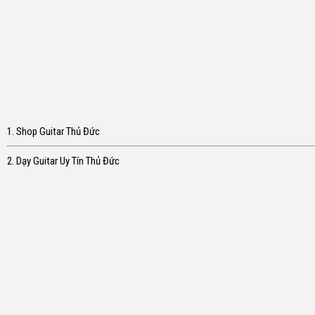
1. Shop Guitar Thủ Đức
2. Dạy Guitar Uy Tín Thủ Đức