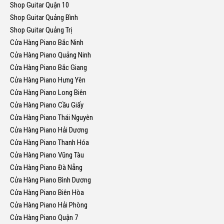
Shop Guitar Quận 10
Shop Guitar Quảng Bình
Shop Guitar Quảng Trị
Cửa Hàng Piano Bắc Ninh
Cửa Hàng Piano Quảng Ninh
Cửa Hàng Piano Bắc Giang
Cửa Hàng Piano Hưng Yên
Cửa Hàng Piano Long Biên
Cửa Hàng Piano Cầu Giấy
Cửa Hàng Piano Thái Nguyên
Cửa Hàng Piano Hải Dương
Cửa Hàng Piano Thanh Hóa
Cửa Hàng Piano Vũng Tàu
Cửa Hàng Piano Đà Nẵng
Cửa Hàng Piano Bình Dương
Cửa Hàng Piano Biên Hòa
Cửa Hàng Piano Hải Phòng
Cửa Hàng Piano Quận 7