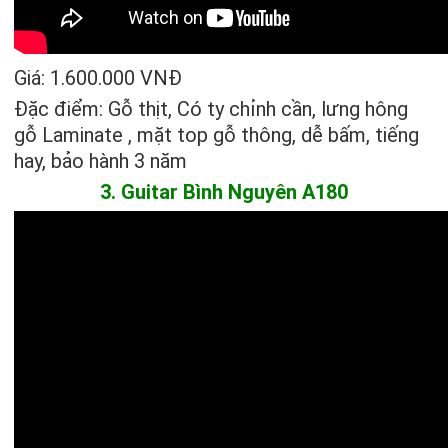
Giá: 1.600.000 VNĐ
Đặc điểm: Gỗ thịt, Có ty chỉnh cần, lưng hông
gỗ Laminate , mặt top gỗ thông, dễ bấm, tiếng
hay, bảo hành 3 năm
3. Guitar Bình Nguyên A180