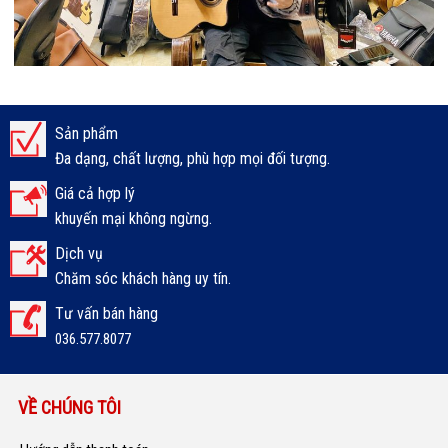
Sản phẩm
Đa dạng, chất lượng, phù hợp mọi đối tượng.
Giá cả hợp lý
khuyến mại không ngừng.
Dịch vụ
Chăm sóc khách hàng uy tín.
Tư vấn bán hàng
036.577.8077
VỀ CHÚNG TÔI