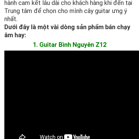
hành cam kết lâu dài cho khách hàng khi đến tại
Trung tâm để chọn cho mình cây guitar ưng ý
nhất.
Dưới đây là một vài dòng sản phẩm bán chạy
âm hay:
1. Guitar Bình Nguyên Z12