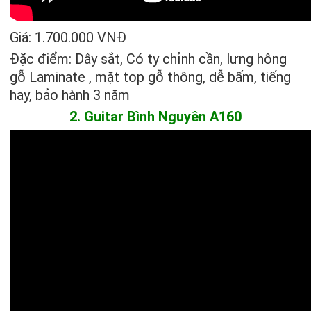
Giá: 1.700.000 VNĐ
Đặc điểm: Dây sắt, Có ty chỉnh cần, lưng hông
gỗ Laminate , mặt top gỗ thông, dễ bấm, tiếng
hay, bảo hành 3 năm
2. Guitar Bình Nguyên A160