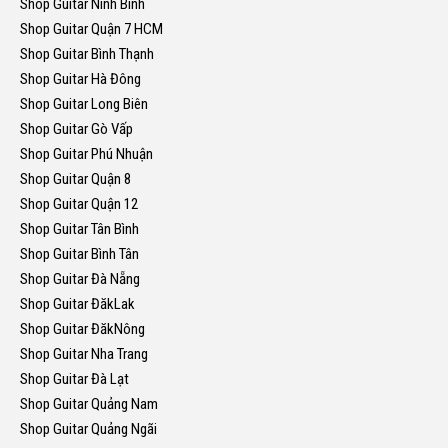
Shop Guitar Ninh Bình
Shop Guitar Quận 7 HCM
Shop Guitar Bình Thạnh
Shop Guitar Hà Đông
Shop Guitar Long Biên
Shop Guitar Gò Vấp
Shop Guitar Phú Nhuận
Shop Guitar Quận 8
Shop Guitar Quận 12
Shop Guitar Tân Bình
Shop Guitar Bình Tân
Shop Guitar Đà Nẵng
Shop Guitar ĐăkLak
Shop Guitar ĐăkNông
Shop Guitar Nha Trang
Shop Guitar Đà Lạt
Shop Guitar Quảng Nam
Shop Guitar Quảng Ngãi