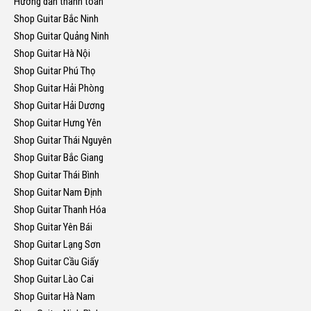
Hướng dẫn thanh toán
Shop Guitar Bắc Ninh
Shop Guitar Quảng Ninh
Shop Guitar Hà Nội
Shop Guitar Phú Thọ
Shop Guitar Hải Phòng
Shop Guitar Hải Dương
Shop Guitar Hưng Yên
Shop Guitar Thái Nguyên
Shop Guitar Bắc Giang
Shop Guitar Thái Bình
Shop Guitar Nam Định
Shop Guitar Thanh Hóa
Shop Guitar Yên Bái
Shop Guitar Lạng Sơn
Shop Guitar Cầu Giấy
Shop Guitar Lào Cai
Shop Guitar Hà Nam