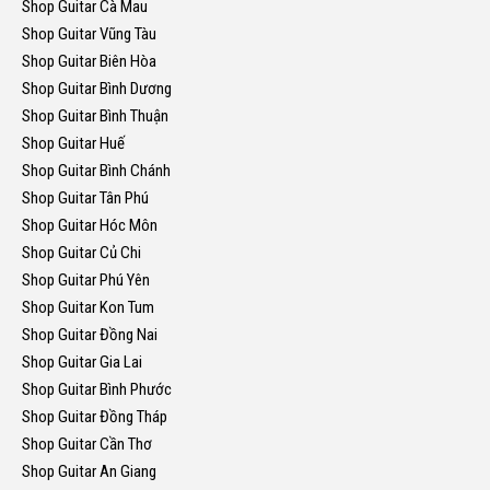
Shop Guitar Cà Mau
Shop Guitar Vũng Tàu
Shop Guitar Biên Hòa
Shop Guitar Bình Dương
Shop Guitar Bình Thuận
Shop Guitar Huế
Shop Guitar Bình Chánh
Shop Guitar Tân Phú
Shop Guitar Hóc Môn
Shop Guitar Củ Chi
Shop Guitar Phú Yên
Shop Guitar Kon Tum
Shop Guitar Đồng Nai
Shop Guitar Gia Lai
Shop Guitar Bình Phước
Shop Guitar Đồng Tháp
Shop Guitar Cần Thơ
Shop Guitar An Giang