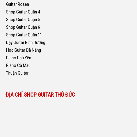
Guitar Rosen
Shop Guitar Quận 4
Shop Guitar Quận 5
Shop Guitar Quận 6
Shop Guitar Quận 11
Dạy Guitar Bình Dương
Học Guitar Đà Nẵng
Piano Phú Yên
Piano Cà Mau
Thuận Guitar
ĐỊA CHỈ SHOP GUITAR THỦ ĐỨC