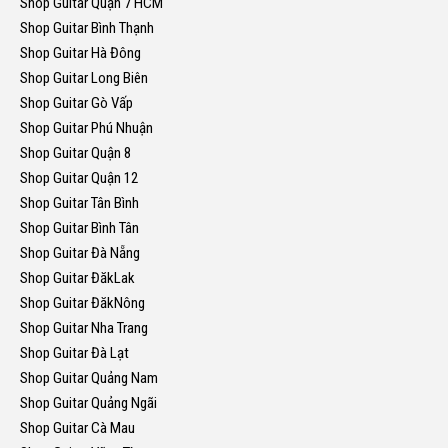
Shop Guitar Quận 7 HCM
Shop Guitar Bình Thạnh
Shop Guitar Hà Đông
Shop Guitar Long Biên
Shop Guitar Gò Vấp
Shop Guitar Phú Nhuận
Shop Guitar Quận 8
Shop Guitar Quận 12
Shop Guitar Tân Bình
Shop Guitar Bình Tân
Shop Guitar Đà Nẵng
Shop Guitar ĐăkLak
Shop Guitar ĐăkNông
Shop Guitar Nha Trang
Shop Guitar Đà Lạt
Shop Guitar Quảng Nam
Shop Guitar Quảng Ngãi
Shop Guitar Cà Mau