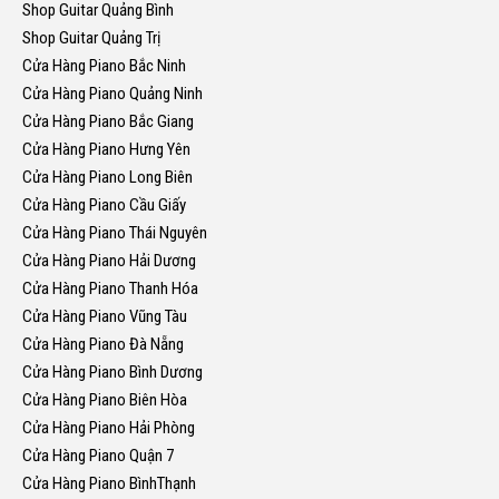
Shop Guitar Quảng Bình
Shop Guitar Quảng Trị
Cửa Hàng Piano Bắc Ninh
Cửa Hàng Piano Quảng Ninh
Cửa Hàng Piano Bắc Giang
Cửa Hàng Piano Hưng Yên
Cửa Hàng Piano Long Biên
Cửa Hàng Piano Cầu Giấy
Cửa Hàng Piano Thái Nguyên
Cửa Hàng Piano Hải Dương
Cửa Hàng Piano Thanh Hóa
Cửa Hàng Piano Vũng Tàu
Cửa Hàng Piano Đà Nẵng
Cửa Hàng Piano Bình Dương
Cửa Hàng Piano Biên Hòa
Cửa Hàng Piano Hải Phòng
Cửa Hàng Piano Quận 7
Cửa Hàng Piano BìnhThạnh