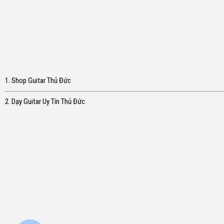
1. Shop Guitar Thủ Đức
2. Dạy Guitar Uy Tín Thủ Đức