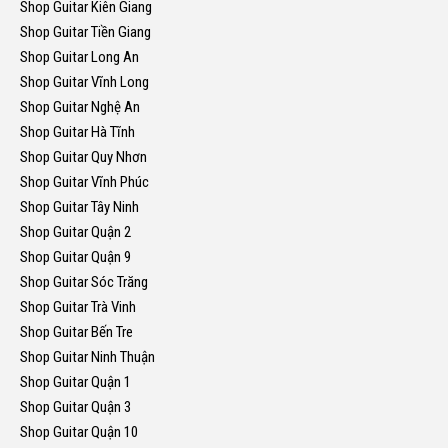
Shop Guitar Kiên Giang
Shop Guitar Tiền Giang
Shop Guitar Long An
Shop Guitar Vĩnh Long
Shop Guitar Nghệ An
Shop Guitar Hà Tĩnh
Shop Guitar Quy Nhơn
Shop Guitar Vĩnh Phúc
Shop Guitar Tây Ninh
Shop Guitar Quận 2
Shop Guitar Quận 9
Shop Guitar Sóc Trăng
Shop Guitar Trà Vinh
Shop Guitar Bến Tre
Shop Guitar Ninh Thuận
Shop Guitar Quận 1
Shop Guitar Quận 3
Shop Guitar Quận 10