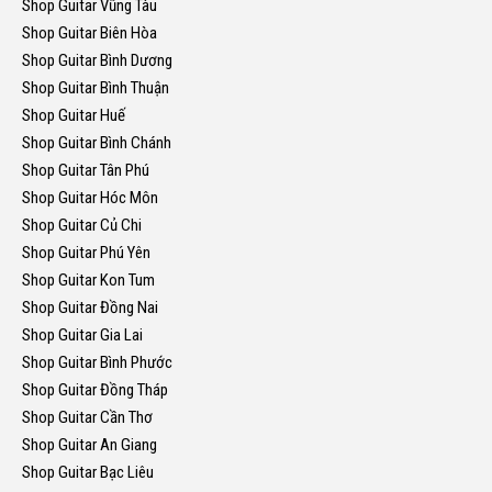
Shop Guitar Vũng Tàu
Shop Guitar Biên Hòa
Shop Guitar Bình Dương
Shop Guitar Bình Thuận
Shop Guitar Huế
Shop Guitar Bình Chánh
Shop Guitar Tân Phú
Shop Guitar Hóc Môn
Shop Guitar Củ Chi
Shop Guitar Phú Yên
Shop Guitar Kon Tum
Shop Guitar Đồng Nai
Shop Guitar Gia Lai
Shop Guitar Bình Phước
Shop Guitar Đồng Tháp
Shop Guitar Cần Thơ
Shop Guitar An Giang
Shop Guitar Bạc Liêu