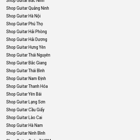
Shop Guitar Bắc Ninh
Shop Guitar Quảng Ninh
Shop Guitar Hà Nội
Shop Guitar Phú Thọ
Shop Guitar Hải Phòng
Shop Guitar Hải Dương
Shop Guitar Hưng Yên
Shop Guitar Thái Nguyên
Shop Guitar Bắc Giang
Shop Guitar Thái Bình
Shop Guitar Nam Định
Shop Guitar Thanh Hóa
Shop Guitar Yên Bái
Shop Guitar Lạng Sơn
Shop Guitar Cầu Giấy
Shop Guitar Lào Cai
Shop Guitar Hà Nam
Shop Guitar Ninh Bình