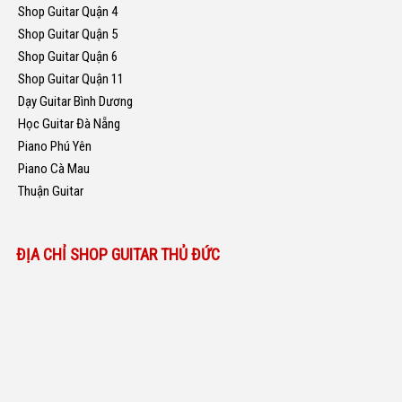
Shop Guitar Quận 4
Shop Guitar Quận 5
Shop Guitar Quận 6
Shop Guitar Quận 11
Dạy Guitar Bình Dương
Học Guitar Đà Nẵng
Piano Phú Yên
Piano Cà Mau
Thuận Guitar
ĐỊA CHỈ SHOP GUITAR THỦ ĐỨC