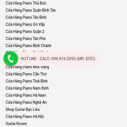
Cửa Hàng Piano Thủ Đức
Cửa Hàng Piano Quận Bình Tân
Cửa Hàng Piano Tân Bình
Cửa Hàng Piano Gò Vấp
Cửa Hàng Piano Quận 2
Cửa Hàng Piano Tân Phú
Cửa Hàng Piano Bình Chánh
Cửa Hàng Piano Phú Nhuận
HOTLINE - ZALO: 096.816.2095 (MR. ĐỨC)
Cửa Hàng Piano Quy Nhơn
Cửa Hàng Piano Nha Trang
Cửa Hàng Piano Cần Thơ
Cửa Hàng Piano Thái Bình
Cửa Hàng Piano Nam Định
Cửa Hàng Piano Hà Nam
Cửa Hàng Piano Nghệ An
Shop Guitar Bạc Liêu
Cửa Hàng Piano Hà Nội
Guitar Rosen