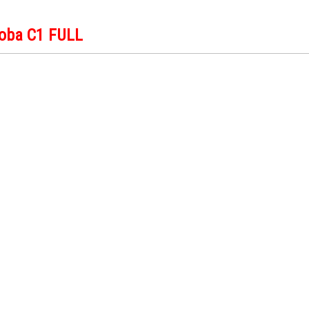
doba C1 FULL