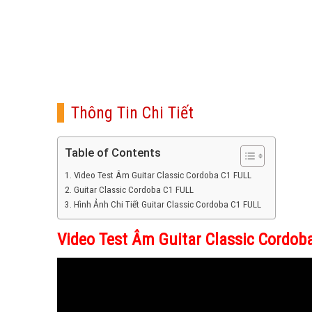
Thông Tin Chi Tiết
Table of Contents
Video Test Âm Guitar Classic Cordoba C1 FULL
Guitar Classic Cordoba C1 FULL
Hình Ảnh Chi Tiết Guitar Classic Cordoba C1 FULL
Video Test Âm Guitar Classic Cordob