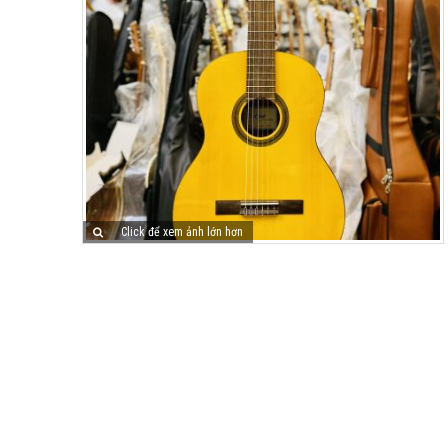
Click để xem ảnh lớn hơn