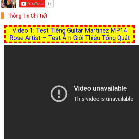
Thông Tin Chi Tiết
Video 1: Test Tiếng Guitar Martinez MP14
Rose Artist – Test Âm Giới Thiệu Tổng Quát