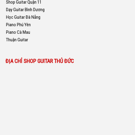
Shop Guitar Quận 11
Dạy Guitar Bình Dương
Học Guitar Đà Nẵng
Piano Phú Yên
Piano Cà Mau
Thuận Guitar
ĐỊA CHỈ SHOP GUITAR THỦ ĐỨC