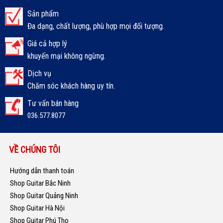
Sản phẩm
Đa dạng, chất lượng, phù hợp mọi đối tượng.
Giá cả hợp lý
khuyến mại không ngừng.
Dịch vụ
Chăm sóc khách hàng uy tín.
Tư vấn bán hàng
036.577.8077
VỀ CHÚNG TÔI
Hướng dẫn thanh toán
Shop Guitar Bắc Ninh
Shop Guitar Quảng Ninh
Shop Guitar Hà Nội
Shop Guitar Phú Thọ