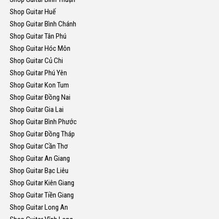
Shop Guitar Huế
Shop Guitar Bình Chánh
Shop Guitar Tân Phú
Shop Guitar Hóc Môn
Shop Guitar Củ Chi
Shop Guitar Phú Yên
Shop Guitar Kon Tum
Shop Guitar Đồng Nai
Shop Guitar Gia Lai
Shop Guitar Bình Phước
Shop Guitar Đồng Tháp
Shop Guitar Cần Thơ
Shop Guitar An Giang
Shop Guitar Bạc Liêu
Shop Guitar Kiên Giang
Shop Guitar Tiền Giang
Shop Guitar Long An