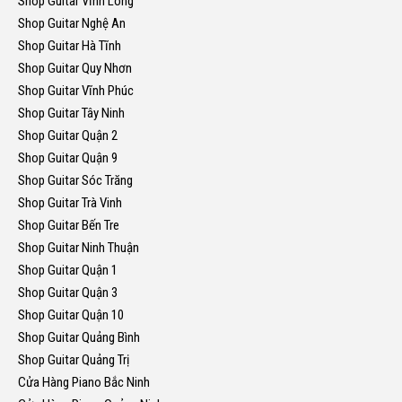
Shop Guitar Vĩnh Long
Shop Guitar Nghệ An
Shop Guitar Hà Tĩnh
Shop Guitar Quy Nhơn
Shop Guitar Vĩnh Phúc
Shop Guitar Tây Ninh
Shop Guitar Quận 2
Shop Guitar Quận 9
Shop Guitar Sóc Trăng
Shop Guitar Trà Vinh
Shop Guitar Bến Tre
Shop Guitar Ninh Thuận
Shop Guitar Quận 1
Shop Guitar Quận 3
Shop Guitar Quận 10
Shop Guitar Quảng Bình
Shop Guitar Quảng Trị
Cửa Hàng Piano Bắc Ninh