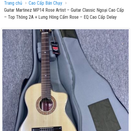
›
›
Trang chủ
Cao Cấp Bán Chạy
Guitar Martinez MP14 Rose Artist – Guitar Classic Ngoại Cao Cấp
– Top Thông 2A + Lưng Hông Cẩm Rose – EQ Cao Cấp Delay