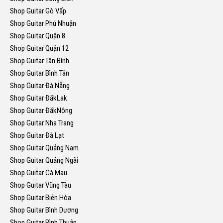
Shop Guitar Gò Vấp
Shop Guitar Phú Nhuận
Shop Guitar Quận 8
Shop Guitar Quận 12
Shop Guitar Tân Bình
Shop Guitar Bình Tân
Shop Guitar Đà Nẵng
Shop Guitar ĐăkLak
Shop Guitar ĐăkNông
Shop Guitar Nha Trang
Shop Guitar Đà Lạt
Shop Guitar Quảng Nam
Shop Guitar Quảng Ngãi
Shop Guitar Cà Mau
Shop Guitar Vũng Tàu
Shop Guitar Biên Hòa
Shop Guitar Bình Dương
Shop Guitar Bình Thuận