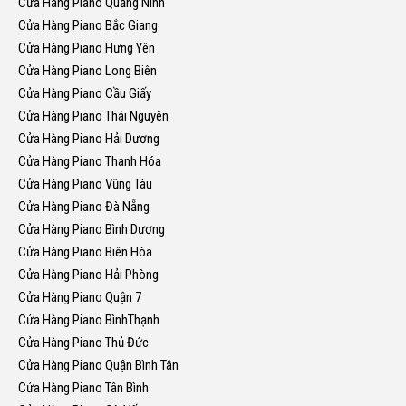
Cửa Hàng Piano Quảng Ninh
Cửa Hàng Piano Bắc Giang
Cửa Hàng Piano Hưng Yên
Cửa Hàng Piano Long Biên
Cửa Hàng Piano Cầu Giấy
Cửa Hàng Piano Thái Nguyên
Cửa Hàng Piano Hải Dương
Cửa Hàng Piano Thanh Hóa
Cửa Hàng Piano Vũng Tàu
Cửa Hàng Piano Đà Nẵng
Cửa Hàng Piano Bình Dương
Cửa Hàng Piano Biên Hòa
Cửa Hàng Piano Hải Phòng
Cửa Hàng Piano Quận 7
Cửa Hàng Piano BìnhThạnh
Cửa Hàng Piano Thủ Đức
Cửa Hàng Piano Quận Bình Tân
Cửa Hàng Piano Tân Bình