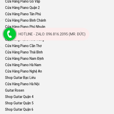
Cửa Hàng Piano Gò Vấp
Cửa Hàng Piano Quận 2
Cửa Hàng Piano Tân Phú
Cửa Hàng Piano Bình Chánh
Cửa Hàng Piano Phú Nhuận
Cửa Hàng Piano Quy Nhơn
HOTLINE - ZALO: 096.816.2095 (MR. ĐỨC)
Cửa Hàng Piano Nha Trang
Cửa Hàng Piano Cần Thơ
Cửa Hàng Piano Thái Bình
Cửa Hàng Piano Nam Định
Cửa Hàng Piano Hà Nam
Cửa Hàng Piano Nghệ An
Shop Guitar Bạc Liêu
Cửa Hàng Piano Hà Nội
Guitar Rosen
Shop Guitar Quận 4
Shop Guitar Quận 5
Shop Guitar Quận 6