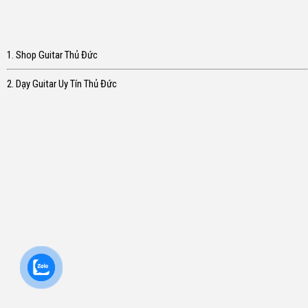
1. Shop Guitar Thủ Đức
2. Dạy Guitar Uy Tín Thủ Đức