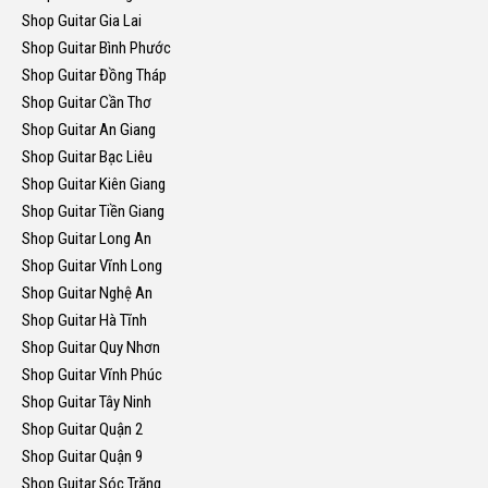
Shop Guitar Gia Lai
Shop Guitar Bình Phước
Shop Guitar Đồng Tháp
Shop Guitar Cần Thơ
Shop Guitar An Giang
Shop Guitar Bạc Liêu
Shop Guitar Kiên Giang
Shop Guitar Tiền Giang
Shop Guitar Long An
Shop Guitar Vĩnh Long
Shop Guitar Nghệ An
Shop Guitar Hà Tĩnh
Shop Guitar Quy Nhơn
Shop Guitar Vĩnh Phúc
Shop Guitar Tây Ninh
Shop Guitar Quận 2
Shop Guitar Quận 9
Shop Guitar Sóc Trăng