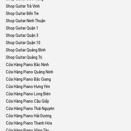
Shop Guitar Trà Vinh
Shop Guitar Bến Tre
Shop Guitar Ninh Thuận
Shop Guitar Quận 1
Shop Guitar Quận 3
Shop Guitar Quận 10
Shop Guitar Quảng Bình
Shop Guitar Quảng Trị
Cửa Hàng Piano Bắc Ninh
Cửa Hàng Piano Quảng Ninh
Cửa Hàng Piano Bắc Giang
Cửa Hàng Piano Hưng Yên
Cửa Hàng Piano Long Biên
Cửa Hàng Piano Cầu Giấy
Cửa Hàng Piano Thái Nguyên
Cửa Hàng Piano Hải Dương
Cửa Hàng Piano Thanh Hóa
Cửa Hàng Piano Vũng Tàu