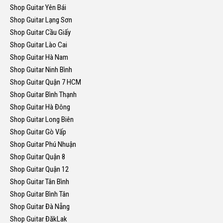
Shop Guitar Yên Bái
Shop Guitar Lạng Sơn
Shop Guitar Cầu Giấy
Shop Guitar Lào Cai
Shop Guitar Hà Nam
Shop Guitar Ninh Bình
Shop Guitar Quận 7 HCM
Shop Guitar Bình Thạnh
Shop Guitar Hà Đông
Shop Guitar Long Biên
Shop Guitar Gò Vấp
Shop Guitar Phú Nhuận
Shop Guitar Quận 8
Shop Guitar Quận 12
Shop Guitar Tân Bình
Shop Guitar Bình Tân
Shop Guitar Đà Nẵng
Shop Guitar ĐăkLak