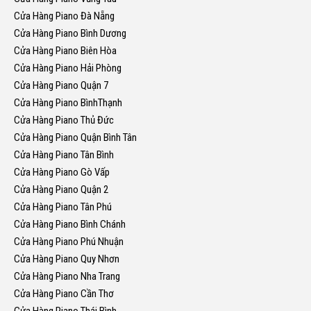
Cửa Hàng Piano Đà Nẵng
Cửa Hàng Piano Bình Dương
Cửa Hàng Piano Biên Hòa
Cửa Hàng Piano Hải Phòng
Cửa Hàng Piano Quận 7
Cửa Hàng Piano BìnhThạnh
Cửa Hàng Piano Thủ Đức
Cửa Hàng Piano Quận Bình Tân
Cửa Hàng Piano Tân Bình
Cửa Hàng Piano Gò Vấp
Cửa Hàng Piano Quận 2
Cửa Hàng Piano Tân Phú
Cửa Hàng Piano Bình Chánh
Cửa Hàng Piano Phú Nhuận
Cửa Hàng Piano Quy Nhơn
Cửa Hàng Piano Nha Trang
Cửa Hàng Piano Cần Thơ