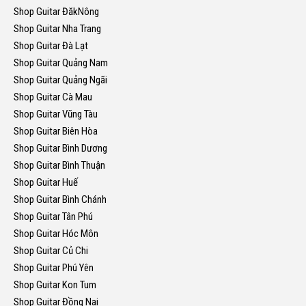
Shop Guitar ĐăkNông
Shop Guitar Nha Trang
Shop Guitar Đà Lạt
Shop Guitar Quảng Nam
Shop Guitar Quảng Ngãi
Shop Guitar Cà Mau
Shop Guitar Vũng Tàu
Shop Guitar Biên Hòa
Shop Guitar Bình Dương
Shop Guitar Bình Thuận
Shop Guitar Huế
Shop Guitar Bình Chánh
Shop Guitar Tân Phú
Shop Guitar Hóc Môn
Shop Guitar Củ Chi
Shop Guitar Phú Yên
Shop Guitar Kon Tum
Shop Guitar Đồng Nai