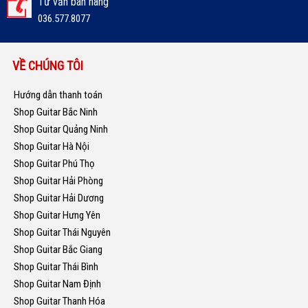
Tư vấn bán hàng
036.577.8077
VỀ CHÚNG TÔI
Hướng dẫn thanh toán
Shop Guitar Bắc Ninh
Shop Guitar Quảng Ninh
Shop Guitar Hà Nội
Shop Guitar Phú Thọ
Shop Guitar Hải Phòng
Shop Guitar Hải Dương
Shop Guitar Hưng Yên
Shop Guitar Thái Nguyên
Shop Guitar Bắc Giang
Shop Guitar Thái Bình
Shop Guitar Nam Định
Shop Guitar Thanh Hóa