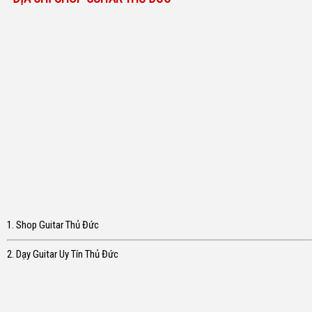
1. Shop Guitar Thủ Đức
2. Dạy Guitar Uy Tín Thủ Đức